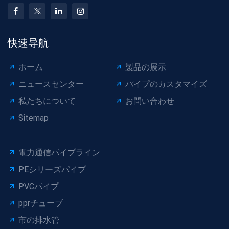
快速导航
ホーム
製品の展示
ニュースセンター
パイプのカスタマイズ
私たちについて
お問い合わせ
Sitemap
電力通信パイプライン
PEシリーズパイプ
PVCパイプ
pprチューブ
市の排水管