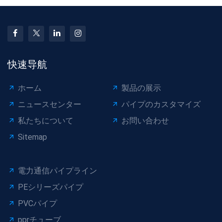
快速导航
ホーム
製品の展示
ニュースセンター
パイプのカスタマイズ
私たちについて
お問い合わせ
Sitemap
電力通信パイプライン
PEシリーズパイプ
PVCパイプ
pprチューブ