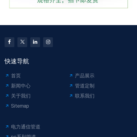
快速导航
首页
产品展示
新闻中心
管道定制
关于我们
联系我们
Sitemap
电力通信管道
pe系列管道