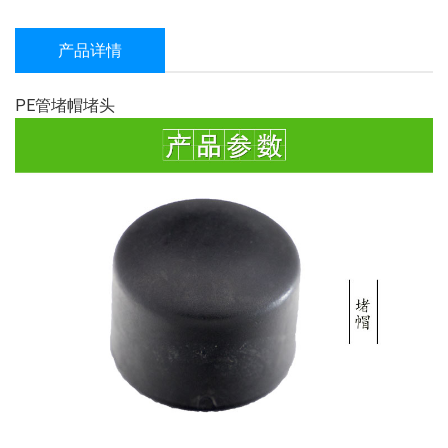
产品详情
PE管堵帽堵头