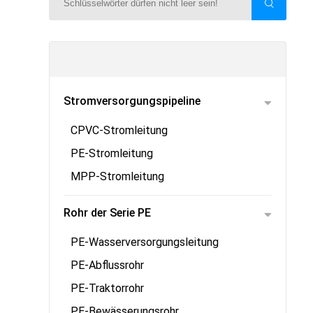
Stromversorgungspipeline
CPVC-Stromleitung
PE-Stromleitung
MPP-Stromleitung
Rohr der Serie PE
PE-Wasserversorgungsleitung
PE-Abflussrohr
PE-Traktorrohr
PE-Bewässerungsrohr