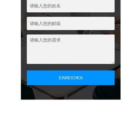
EINREICHEN