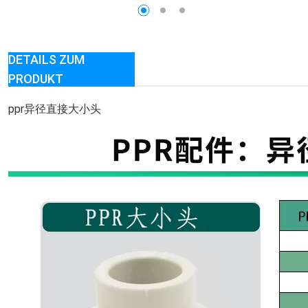
DETAILS ZUM
PRODUKT
ppr异径直接大小头