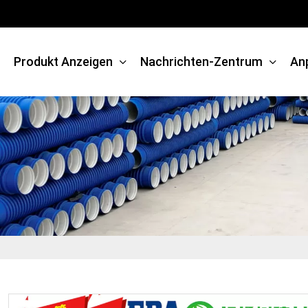
Produkt Anzeigen
Nachrichten-Zentrum
An