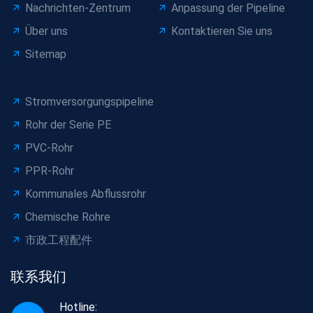
Nachrichten-Zentrum
Anpassung der Pipeline
Über uns
Kontaktieren Sie uns
Sitemap
Stromversorgungspipeline
Rohr der Serie PE
PVC-Rohr
PPR-Rohr
Kommunales Abflussrohr
Chemische Rohre
市政工程配件
联系我们
Hotline: