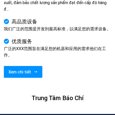
xuất, đảm bảo chất lượng sản phẩm đạt đến cấp độ hàng
đ...
高品质设备
我们广泛的范围是开发到最高标准，以满足您的需求设备。
优质服务
广泛的XXX范围旨在满足您的机器和应用的需求他们在工
作。
Xem chi tiết
Trung Tâm Báo Chí