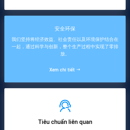
安全环保
我们坚持将经济效益、社会责任以及环境保护结合在
一起，通过科学与创新，整个生产过程中实现了零排
放。
Xem chi tiết
Tiêu chuẩn liên quan