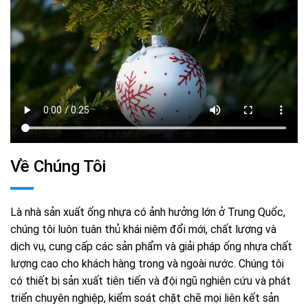
Về Chúng Tôi
Là nhà sản xuất ống nhựa có ảnh hưởng lớn ở Trung Quốc,
chúng tôi luôn tuân thủ khái niệm đổi mới, chất lượng và
dịch vụ, cung cấp các sản phẩm và giải pháp ống nhựa chất
lượng cao cho khách hàng trong và ngoài nước. Chúng tôi
có thiết bị sản xuất tiên tiến và đội ngũ nghiên cứu và phát
triển chuyên nghiệp, kiểm soát chặt chẽ mọi liên kết sản