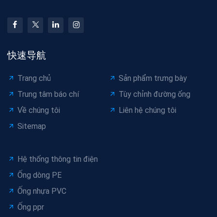
快速导航
Trang chủ
Sản phẩm trưng bày
Trung tâm báo chí
Tùy chỉnh đường ống
Về chúng tôi
Liên hệ chúng tôi
Sitemap
Hệ thống thông tin điện
Ống dòng PE
Ống nhựa PVC
Ống ppr