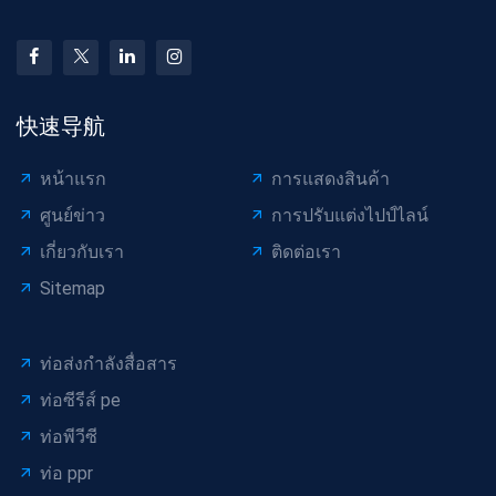
快速导航
หน้าแรก
การแสดงสินค้า
ศูนย์ข่าว
การปรับแต่งไปป์ไลน์
เกี่ยวกับเรา
ติดต่อเรา
Sitemap
ท่อส่งกำลังสื่อสาร
ท่อซีรีส์ pe
ท่อพีวีซี
ท่อ ppr