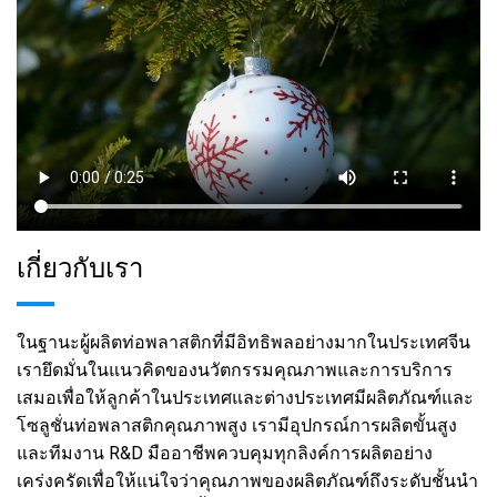
เกี่ยวกับเรา
ในฐานะผู้ผลิตท่อพลาสติกที่มีอิทธิพลอย่างมากในประเทศจีน
เรายึดมั่นในแนวคิดของนวัตกรรมคุณภาพและการบริการ
เสมอเพื่อให้ลูกค้าในประเทศและต่างประเทศมีผลิตภัณฑ์และ
โซลูชั่นท่อพลาสติกคุณภาพสูง เรามีอุปกรณ์การผลิตขั้นสูง
และทีมงาน R&D มืออาชีพควบคุมทุกลิงค์การผลิตอย่าง
เคร่งครัดเพื่อให้แน่ใจว่าคุณภาพของผลิตภัณฑ์ถึงระดับชั้นนำ