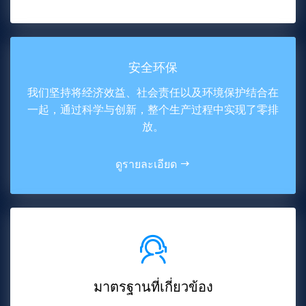
安全环保
我们坚持将经济效益、社会责任以及环境保护结合在
一起，通过科学与创新，整个生产过程中实现了零排
放。
ดูรายละเอียด
มาตรฐานที่เกี่ยวข้อง