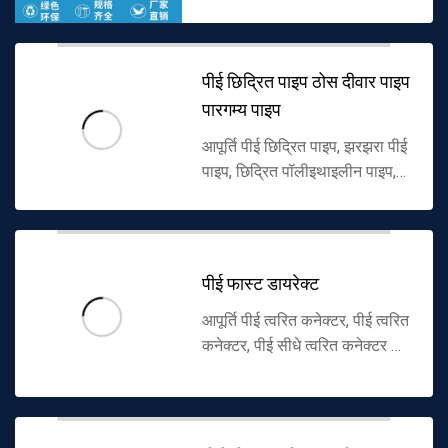
रिड्यूसर पीई टी, DN110 90
विनिर्देशों को कवर करते हुए, पानी की
आपूर्ति, गैस, दफन परियोजनाओं क...
पीई छिद्रित पाइप ठोस दीवार पाइप
पारगम्य पाइप
आपूर्ति पीई छिद्रित पाइप, झरझरा पीई
पाइप, छिद्रित पॉलीइथाइलीन पाइप,
पारगम्य पाइप, प्लास्टिक पारगम्य पाइप,
पीई ठोस दीवार पारगम्य पाइप,
पॉलीइथाइलीन ठोस दीवार ...
पीई फास्ट डायरेक्ट
आपूर्ति पीई त्वरित कनेक्टर, पीई त्वरित
कनेक्टर, पीई सीधे त्वरित कनेक्टर के
माध्यम से, पॉलीइथाइलीन त्वरित
प्रत्यक्ष कनेक्टर, एचडीपीई त्वरित
प्रत्यक्ष कनेक्टर...