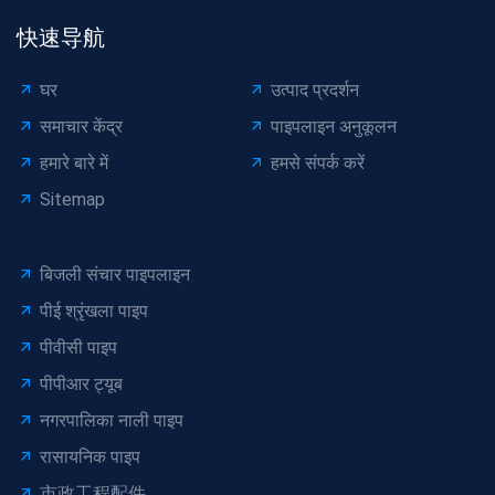
快速导航
घर
उत्पाद प्रदर्शन
समाचार केंद्र
पाइपलाइन अनुकूलन
हमारे बारे में
हमसे संपर्क करें
Sitemap
बिजली संचार पाइपलाइन
पीई श्रृंखला पाइप
पीवीसी पाइप
पीपीआर ट्यूब
नगरपालिका नाली पाइप
रासायनिक पाइप
市政工程配件