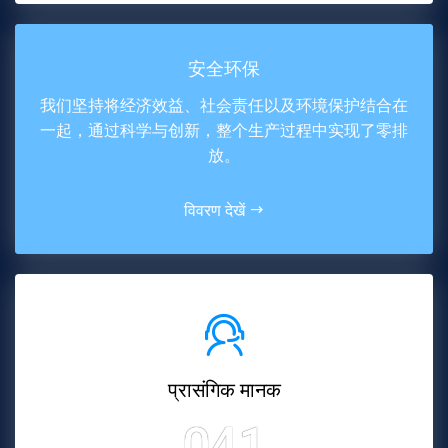
安全环保
我们坚持将经济效益、社会责任以及环境保护结合在
一起，通过科学与创新，整个生产过程中实现了零排
放。
विवरण देखें
प्रासंगिक मानक
041