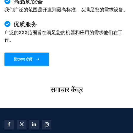
高品质设备
我们广泛的范围是开发到最高标准，以满足您的需求设备。
优质服务
广泛的XXX范围旨在满足您的机器和应用的需求他们在工
作。
विवरण देखें
समाचार केंद्र