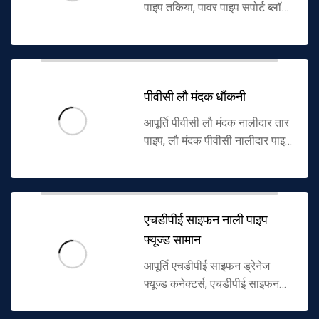
पाइप तकिया, पावर पाइप सपोर्ट ब्लॉक,
केबल पाइप सपोर्ट तकिया, पाइप
तकिया ब्रैकेट और अन्य उत्पाद, पीई
पाइप, सीपीवीसी पावर पाइप, ...
पीवीसी लौ मंदक धौंकनी
आपूर्ति पीवीसी लौ मंदक नालीदार तार
पाइप, लौ मंदक पीवीसी नालीदार पाइप,
पीवीसी लौ मंदक नालीदार पाइप, लौ
मंदक नालीदार तार आस्तीन और
पीवीसी लौ मंदक नालीदार केबल...
एचडीपीई साइफन नाली पाइप
फ्यूज्ड सामान
आपूर्ति एचडीपीई साइफन ड्रेनेज
फ्यूज्ड कनेक्टर्स, एचडीपीई साइफन
पाइप फ्यूज्ड कनेक्टर्स, उच्च घनत्व