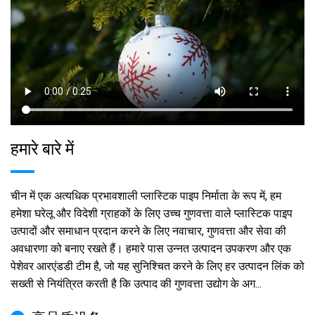
हमारे बारे में
चीन में एक अत्यधिक प्रभावशाली प्लास्टिक पाइप निर्माता के रूप में, हम
हमेशा घरेलू और विदेशी ग्राहकों के लिए उच्च गुणवत्ता वाले प्लास्टिक पाइप
उत्पादों और समाधान प्रदान करने के लिए नवाचार, गुणवत्ता और सेवा की
अवधारणा को बनाए रखते हैं। हमारे पास उन्नत उत्पादन उपकरण और एक
पेशेवर आरएंडडी टीम है, जो यह सुनिश्चित करने के लिए हर उत्पादन लिंक को
सख्ती से नियंत्रित करती है कि उत्पाद की गुणवत्ता उद्योग के अग...