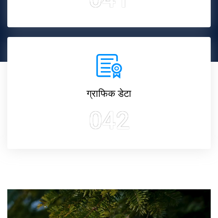
ग्राफिक डेटा
042